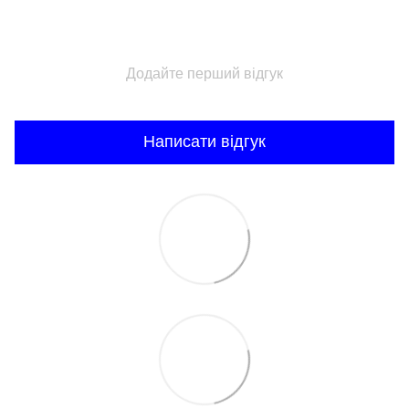
Додайте перший відгук
Написати відгук