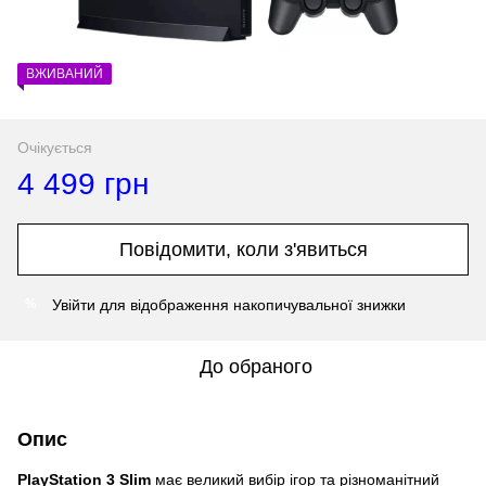
ВЖИВАНИЙ
Очікується
4 499 грн
Повідомити, коли з'явиться
Увійти
для відображення накопичувальної знижки
%
До обраного
Опис
PlayStation 3 Slim
має великий вибір ігор та різноманітний