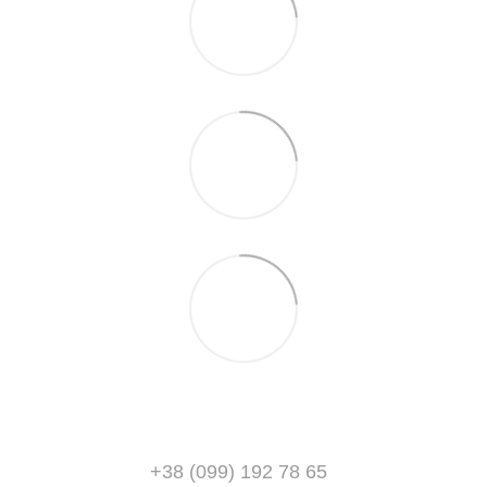
+38 (099) 192 78 65