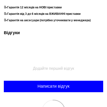
📝
Гарантія 12 місяців на НОВІ приставки
📝
Гарантія від 3 до 6 місяців на ВЖИВАННІ приставки
📝
Гарантія на аксесуари (потрібно уточнювати у менеджера)
Відгуки
Додайте перший відгук
Написати відгук