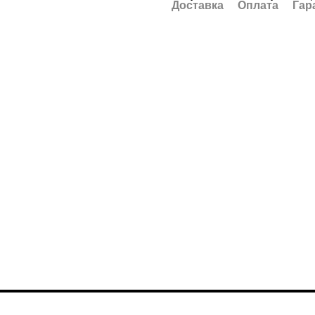
Доставка
Оплата
Гар