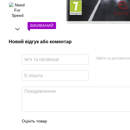
ВЖИВАНИЙ
Новий відгук або коментар
Увійти за допомогою
Оцініть товар