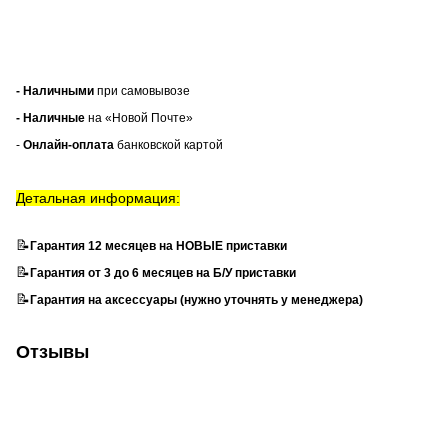
- Наличными
при самовывозе
- Наличные
на «Новой Почте»
-
Онлайн-оплата
банковской картой
Детальная информация:
📝
Гарантия 12 месяцев на НОВЫЕ приставки
📝
Гарантия от 3 до 6 месяцев на Б/У приставки
📝
Гарантия на аксессуары (нужно уточнять у менеджера)
Отзывы