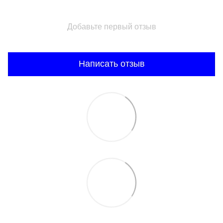
Добавьте первый отзыв
Написать отзыв