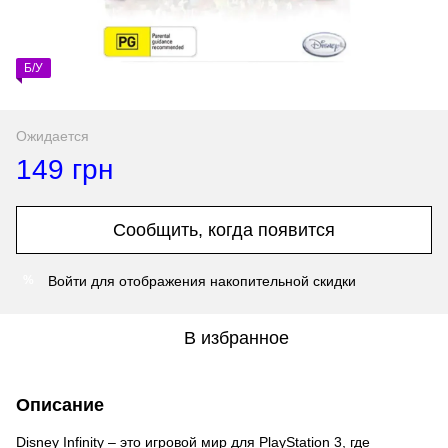
Б/У
Ожидается
149 грн
Сообщить, когда появится
Войти
для отображения накопительной скидки
%
В избранное
Описание
Disney Infinity – это игровой мир для PlayStation 3, где