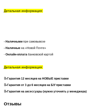
Детальная информация:
- Наличными
при самовывозе
- Наличные
на «Новой Почте»
-
Онлайн-оплата
банковской картой
Детальная информация:
📝
Гарантия 12 месяцев на НОВЫЕ приставки
📝
Гарантия от 3 до 6 месяцев на Б/У приставки
📝
Гарантия на аксессуары (нужно уточнять у менеджера)
Отзывы