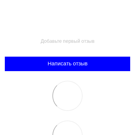
Добавьте первый отзыв
Написать отзыв