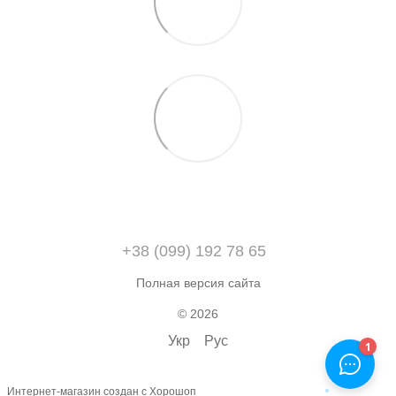
+38 (099) 192 78 65
Полная версия сайта
© 2026
Укр
Рус
Интернет-магазин создан с Хорошоп