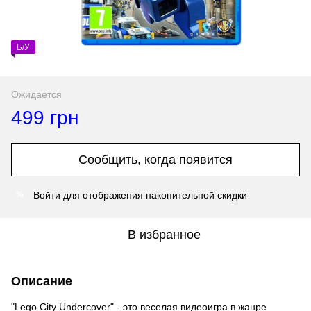
Б/У
Ожидается
499 грн
Сообщить, когда появится
Войти
для отображения накопительной скидки
%
В избранное
Описание
"Lego City Undercover" - это веселая видеоигра в жанре