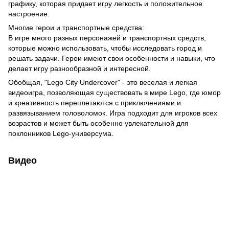
графику, которая придает игру легкость и положительное
настроение.
Многие герои и транспортные средства:
В игре много разных персонажей и транспортных средств,
которые можно использовать, чтобы исследовать город и
решать задачи. Герои имеют свои особенности и навыки, что
делает игру разнообразной и интересной.
Обобщая, "Lego City Undercover" - это веселая и легкая
видеоигра, позволяющая существовать в мире Lego, где юмор
и креативность переплетаются с приключениями и
развязыванием головоломок. Игра подходит для игроков всех
возрастов и может быть особенно увлекательной для
поклонников Lego-универсума.
Видео