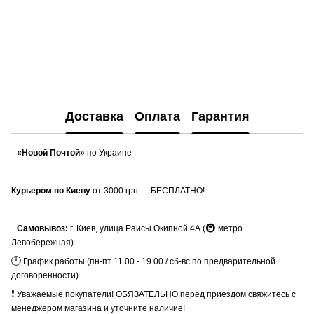
Доставка
Оплата
Гарантия
«Новой Почтой»
по Украине
Курьером по Киеву
от 3000 грн — БЕСПЛАТНО!
🚇
Самовывоз:
г. Киев, улица Раисы Окипной 4А (
метро
Левобережная)
🕛
График работы (пн-пт 11.00 - 19.00 / сб-вс по предварительной
договоренности)
❗
Уважаемые покупатели! ОБЯЗАТЕЛЬНО перед приездом свяжитесь с
менеджером магазина и уточните наличие!