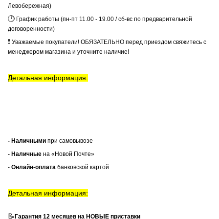
Левобережная)
🕛
График работы (пн-пт 11.00 - 19.00 / сб-вс по предварительной
договоренности)
❗
Уважаемые покупатели! ОБЯЗАТЕЛЬНО перед приездом свяжитесь с
менеджером магазина и уточните наличие!
Детальная информация:
- Наличными
при самовывозе
- Наличные
на «Новой Почте»
-
Онлайн-оплата
банковской картой
Детальная информация:
📝
Гарантия 12 месяцев на НОВЫЕ приставки