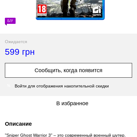
Б/У
Ожидается
599 грн
Сообщить, когда появится
Войти
для отображения накопительной скидки
%
В избранное
Описание
"Sniper Ghost Warrior 3" – это современный военный шутер,