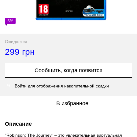
Б/У
Ожидается
299 грн
Сообщить, когда появится
Войти
для отображения накопительной скидки
%
В избранное
Описание
"Robinson: The Journey" – это увлекательная виртуальная