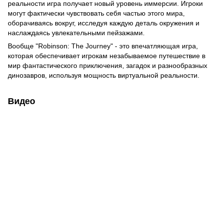
реальности игра получает новый уровень иммерсии. Игроки
могут фактически чувствовать себя частью этого мира,
оборачиваясь вокруг, исследуя каждую деталь окружения и
наслаждаясь увлекательными пейзажами.
Вообще "Robinson: The Journey" - это впечатляющая игра,
которая обеспечивает игрокам незабываемое путешествие в
мир фантастического приключения, загадок и разнообразных
динозавров, используя мощность виртуальной реальности.
Видео