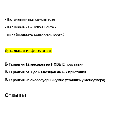
- Наличными
при самовывозе
- Наличные
на «Новой Почте»
-
Онлайн-оплата
банковской картой
Детальная информация:
📝
Гарантия 12 месяцев на НОВЫЕ приставки
📝
Гарантия от 3 до 6 месяцев на Б/У приставки
📝
Гарантия на аксессуары (нужно уточнять у менеджера)
Отзывы