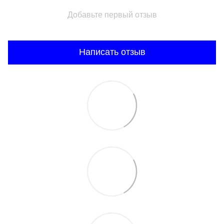
Добавьте первый отзыв
Написать отзыв