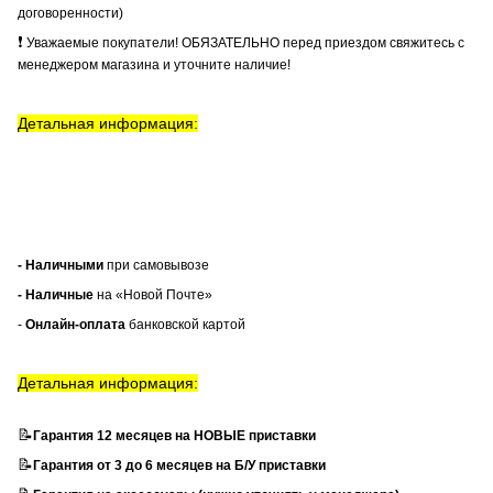
договоренности)
❗
Уважаемые покупатели! ОБЯЗАТЕЛЬНО перед приездом свяжитесь с
менеджером магазина и уточните наличие!
Детальная информация:
- Наличными
при самовывозе
- Наличные
на «Новой Почте»
-
Онлайн-оплата
банковской картой
Детальная информация:
📝
Гарантия 12 месяцев на НОВЫЕ приставки
📝
Гарантия от 3 до 6 месяцев на Б/У приставки