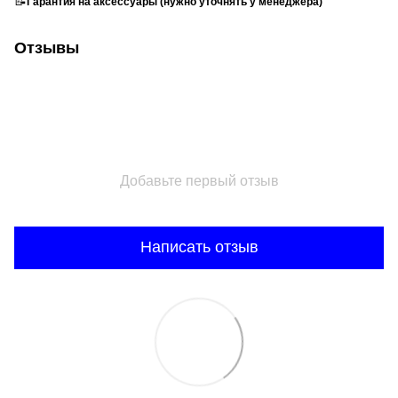
📝
Гарантия на аксессуары (нужно уточнять у менеджера)
Отзывы
Добавьте первый отзыв
Написать отзыв