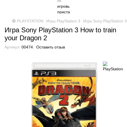
🔵 PLAYSTATION
Игры PlayStation 3
Игра Sony PlayStation 3
Игра Sony PlayStation 3 How to train
your Dragon 2
Артикул:
00474
Оставить отзыв