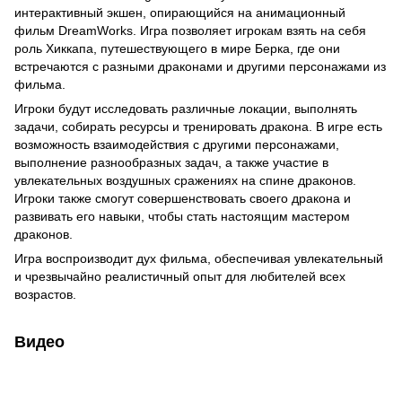
интерактивный экшен, опирающийся на анимационный
фильм DreamWorks. Игра позволяет игрокам взять на себя
роль Хиккапа, путешествующего в мире Берка, где они
встречаются с разными драконами и другими персонажами из
фильма.
Игроки будут исследовать различные локации, выполнять
задачи, собирать ресурсы и тренировать дракона. В игре есть
возможность взаимодействия с другими персонажами,
выполнение разнообразных задач, а также участие в
увлекательных воздушных сражениях на спине драконов.
Игроки также смогут совершенствовать своего дракона и
развивать его навыки, чтобы стать настоящим мастером
драконов.
Игра воспроизводит дух фильма, обеспечивая увлекательный
и чрезвычайно реалистичный опыт для любителей всех
возрастов.
Видео