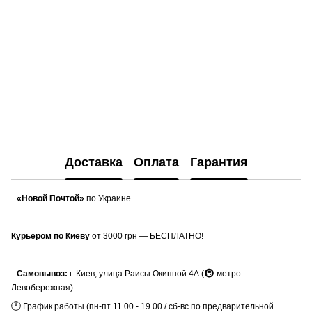
Доставка
Оплата
Гарантия
«Новой Почтой»
по Украине
Курьером по Киеву
от 3000 грн — БЕСПЛАТНО!
🚇
Самовывоз:
г. Киев, улица Раисы Окипной 4А (
метро
Левобережная)
🕛
График работы (пн-пт 11.00 - 19.00 / сб-вс по предварительной