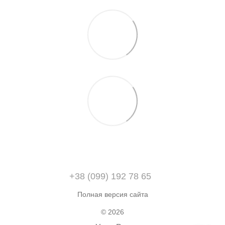
+38 (099) 192 78 65
Полная версия сайта
© 2026