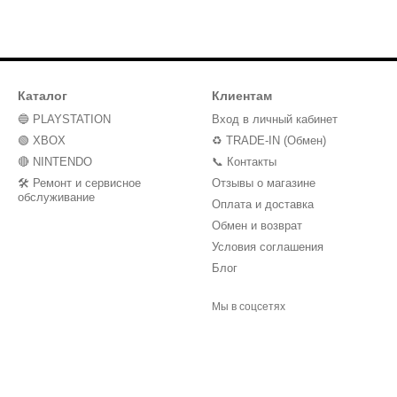
Каталог
Клиентам
🔵 PLAYSTATION
Вход в личный кабинет
🟢 XBOX
♻️ TRADE-IN (Обмен)
🔴 NINTENDO
📞 Контакты
🛠️ Ремонт и сервисное
Отзывы о магазине
обслуживание
Оплата и доставка
Обмен и возврат
Условия соглашения
Блог
Мы в соцсетях