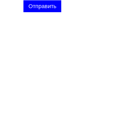
Отправить