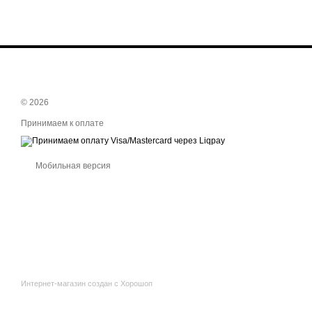
© 2026
Принимаем к оплате
Мобильная версия
Интернет-магазин создан с Хорошоп