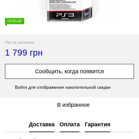
НОВЫЙ
Нет в наличии
1 799 грн
Сообщить, когда появится
Войти
для отображения накопительной скидки
%
В избранное
Доставка
Оплата
Гарантия