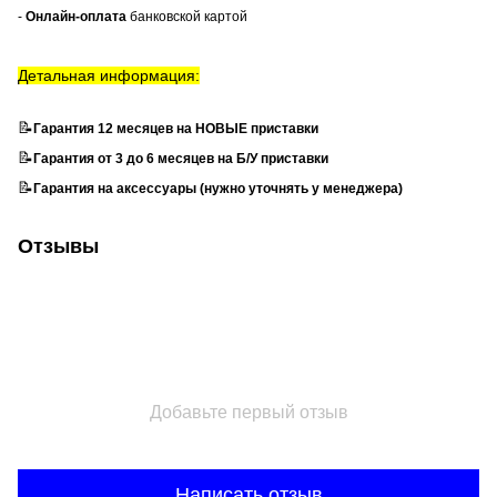
-
Онлайн-оплата
банковской картой
Детальная информация:
📝
Гарантия 12 месяцев на НОВЫЕ приставки
📝
Гарантия от 3 до 6 месяцев на Б/У приставки
📝
Гарантия на аксессуары (нужно уточнять у менеджера)
Отзывы
Добавьте первый отзыв
Написать отзыв