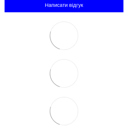
Написати відгук