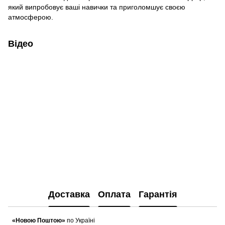
який випробовує ваші навички та приголомшує своєю
атмосферою.
Відео
Доставка
Оплата
Гарантія
«Новою Поштою»
по Україні