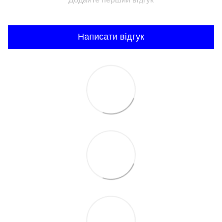
Написати відгук