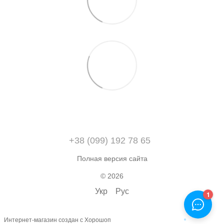
+38 (099) 192 78 65
Полная версия сайта
© 2026
Укр
Рус
Интернет-магазин создан с Хорошоп