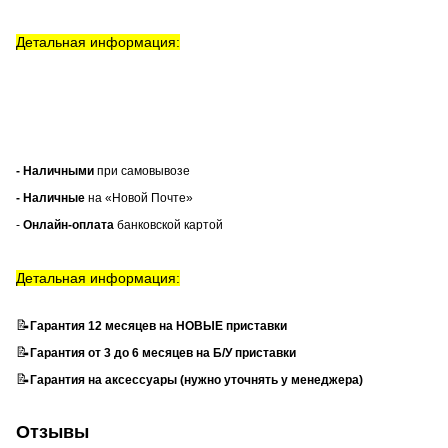
Детальная информация:
- Наличными
при самовывозе
- Наличные
на «Новой Почте»
-
Онлайн-оплата
банковской картой
Детальная информация:
📝
Гарантия 12 месяцев на НОВЫЕ приставки
📝
Гарантия от 3 до 6 месяцев на Б/У приставки
📝
Гарантия на аксессуары (нужно уточнять у менеджера)
Отзывы