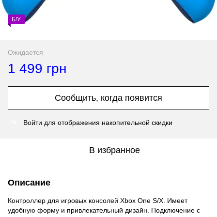
Б/У
Ожидается
1 499 грн
Сообщить, когда появится
Войти
для отображения накопительной скидки
%
В избранное
Описание
Контроллер для игровых консолей Xbox One S/X. Имеет
удобную форму и привлекательный дизайн. Подключение с