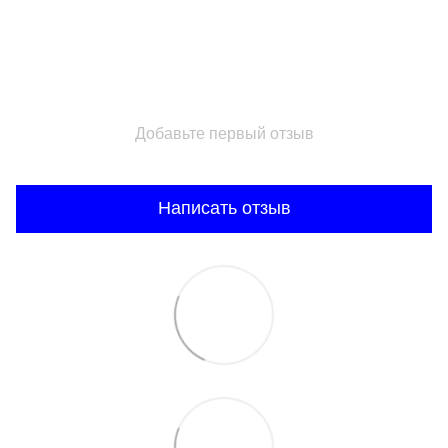
Добавьте первый отзыв
Написать отзыв