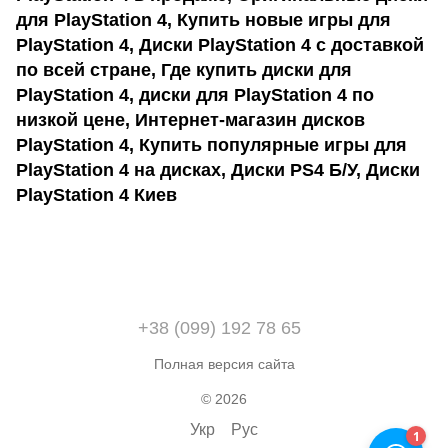
для PlayStation 4, Купить новые игры для
PlayStation 4, Диски PlayStation 4 с доставкой
по всей стране, Где купить диски для
PlayStation 4, диски для PlayStation 4 по
низкой цене, Интернет-магазин дисков
PlayStation 4, Купить популярные игры для
PlayStation 4 на дисках, Диски PS4 Б/У, Диски
PlayStation 4
Киев
+38 (099) 192 78 65
Полная версия сайта
© 2026
Укр
Рус