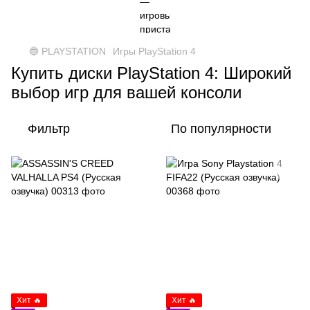
🔵 PLAYSTATION
Игры PlayStation 4
Купить диски PlayStation 4: Широкий
выбор игр для вашей консоли
Фильтр
По популярности
Хит 🔥
Хит 🔥