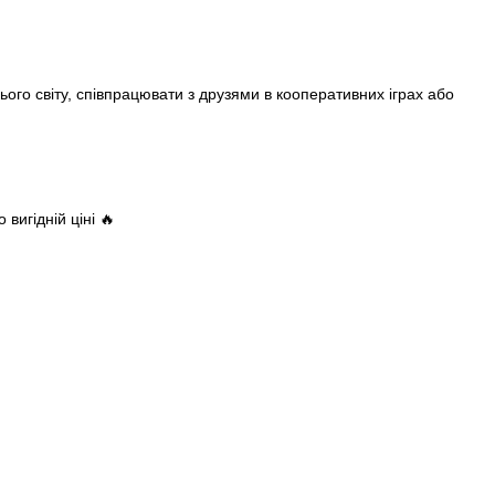
ього світу, співпрацювати з друзями в кооперативних іграх або
 вигідній ціні 🔥