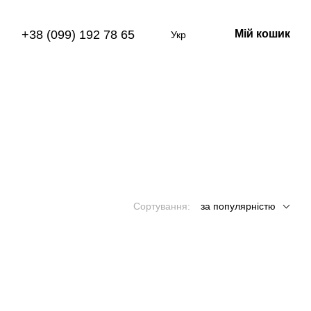
+38 (099) 192 78 65
Мій кошик
Укр
Сортування:
за популярністю