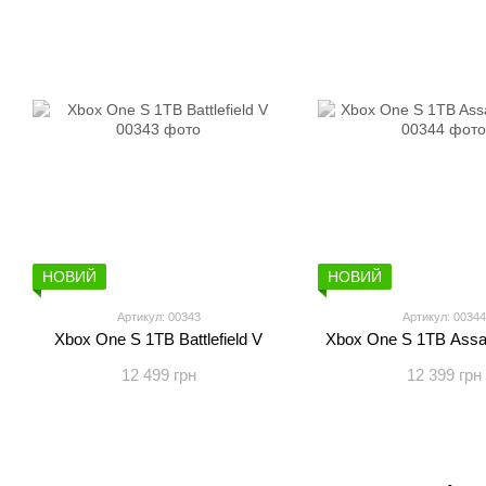
НОВИЙ
НОВИЙ
Артикул: 00343
Артикул: 00344
Xbox One S 1TB Battlefield V
Xbox One S 1TB Assas
12 499 грн
12 399 грн