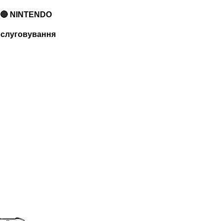
🔴 NINTENDO
обслуговування