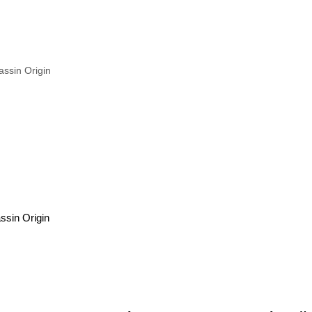
sin Origin