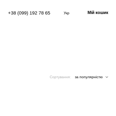
+38 (099) 192 78 65
Мій кошик
Укр
Сортування:
за популярністю