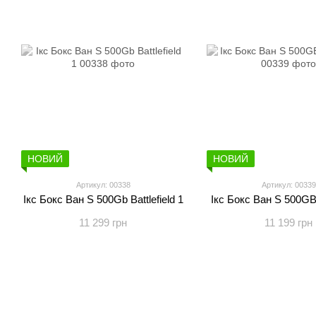
НОВИЙ
НОВИЙ
Артикул: 00338
Артикул: 00339
Ікс Бокс Ван S 500Gb Battlefield 1
Ікс Бокс Ван S 500GB
11 299 грн
11 199 грн