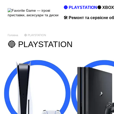
Перейти до основного контенту
🔵 PLAYSTATION
🟢 XBOX
🛠️ Ремонт та сервісне 
Головна
🔵 PLAYSTATION
🔵 PLAYSTATION