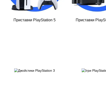
Приставки PlayStation 5
Приставки PlaySt