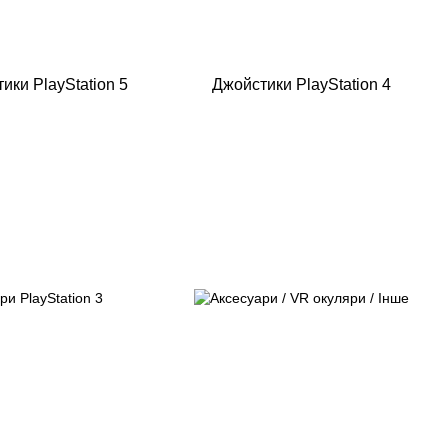
ики PlayStation 5
Джойстики PlayStation 4