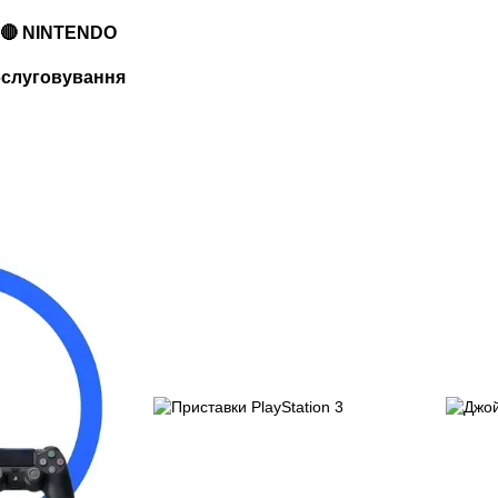
🔴 NINTENDO
обслуговування