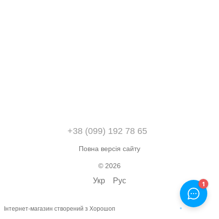
+38 (099) 192 78 65
Повна версія сайту
© 2026
Укр
Рус
Інтернет-магазин створений з Хорошоп