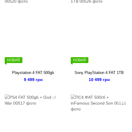
НОВИЙ
НОВИЙ
Playstation 4 FAT 500gb
Sony PlayStation 4 FAT 1TB
9 499 грн
10 499 грн