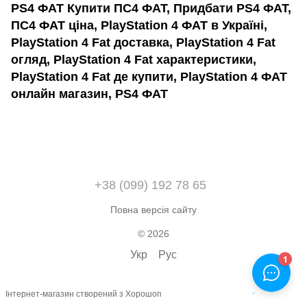
PS4 ФАТ Купити ПС4 ФАТ, Придбати PS4 ФАТ,
ПС4 ФАТ ціна, PlayStation 4 ФАТ в Україні,
PlayStation 4 Fat доставка, PlayStation 4 Fat
огляд, PlayStation 4 Fat характеристики,
PlayStation 4 Fat де купити, PlayStation 4 ФАТ
онлайн магазин, PS4 ФАТ
+38 (099) 192 78 65
Повна версія сайту
© 2026
Укр
Рус
Інтернет-магазин створений з Хорошоп