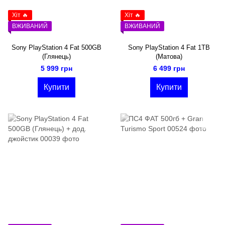
Хіт 🔥
Хіт 🔥
ВЖИВАНИЙ
ВЖИВАНИЙ
Sony PlayStation 4 Fat 500GB
Sony PlayStation 4 Fat 1TB
(Глянець)
(Матова)
5 999 грн
6 499 грн
Купити
Купити