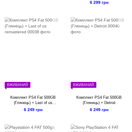
6 299 грн
ВЖИВАНИЙ
ВЖИВАНИЙ
Комплект PS4 Fat 500GB
Комплект PS4 Fat 500GB
(Глянець) + Last of us
(Глянець) + Detroit
remastered
6 249 грн
6 249 грн