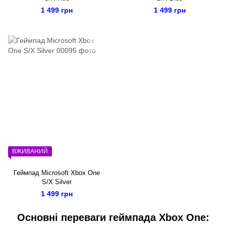
1 499 грн
1 499 грн
ВЖИВАНИЙ
Геймпад Microsoft Xbox One
S/X Silver
1 499 грн
Основні переваги геймпада Xbox One: