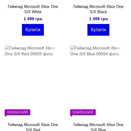
Геймпад Microsoft Xbox One
Геймпад Microsoft Xbox One
S/X White
S/X Black
1 499 грн
1 499 грн
Купити
Купити
ВЖИВАНИЙ
ВЖИВАНИЙ
Геймпад Microsoft Xbox One
Геймпад Microsoft Xbox One
S/X Red
S/X Blue