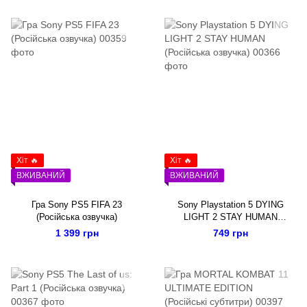
Хіт 🔥
Хіт 🔥
ВЖИВАНИЙ
ВЖИВАНИЙ
Гра Sony PS5 FIFA 23
Sony Playstation 5 DYING
(Російська озвучка)
LIGHT 2 STAY HUMAN
(Російська озвучка)
1 399 грн
749 грн