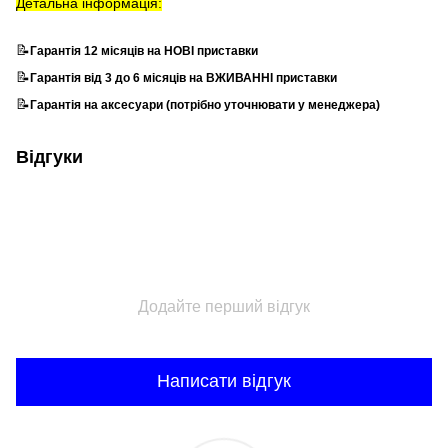
Детальна інформація:
📝
Гарантія 12 місяців на НОВІ приставки
📝
Гарантія від 3 до 6 місяців на ВЖИВАННІ приставки
📝
Гарантія на аксесуари (потрібно уточнювати у менеджера)
Відгуки
Додайте перший відгук
Написати відгук