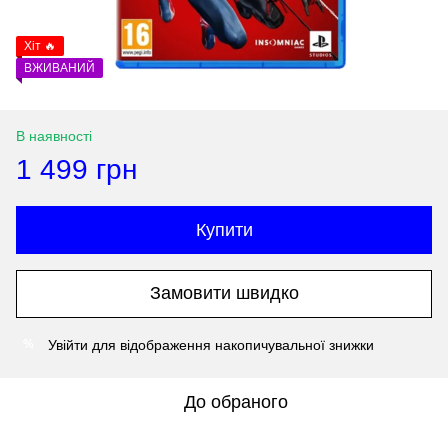
Хіт 🔥
ВЖИВАНИЙ
В наявності
1 499 грн
Купити
Замовити швидко
Увійти
для відображення накопичувальної знижки
%
До обраного