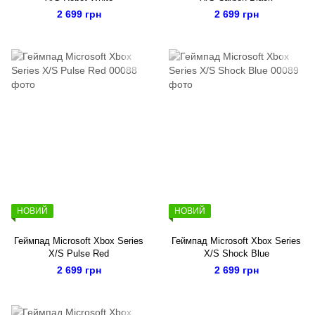
2 699 грн
2 699 грн
НОВИЙ
НОВИЙ
Геймпад Microsoft Xbox Series
Геймпад Microsoft Xbox Series
X/S Pulse Red
X/S Shock Blue
2 699 грн
2 699 грн