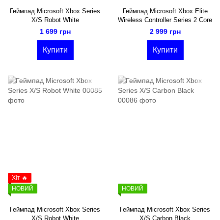
Геймпад Microsoft Xbox Series
Геймпад Microsoft Xbox Elite
X/S Robot White
Wireless Controller Series 2 Core
1 699 грн
2 999 грн
Купити
Купити
Хіт 🔥
НОВИЙ
НОВИЙ
Геймпад Microsoft Xbox Series
Геймпад Microsoft Xbox Series
X/S Robot White
X/S Carbon Black