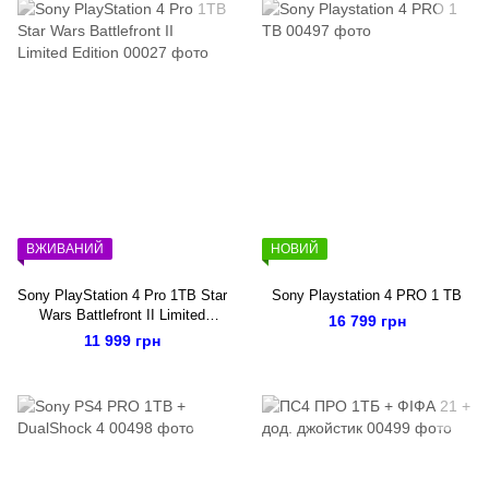
ВЖИВАНИЙ
НОВИЙ
Sony PlayStation 4 Pro 1TB Star
Sony Playstation 4 PRO 1 TB
Wars Battlefront II Limited
16 799 грн
Edition
11 999 грн