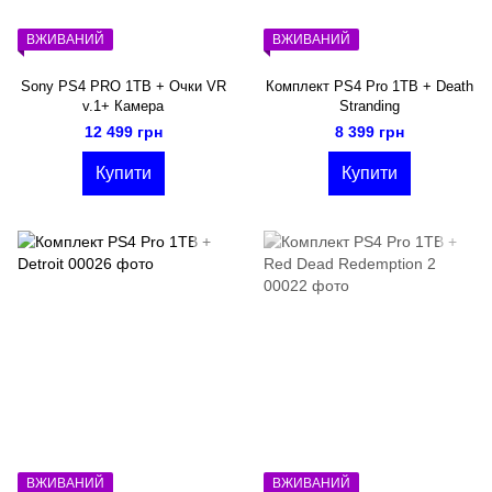
ВЖИВАНИЙ
ВЖИВАНИЙ
Sony PS4 PRO 1TB + Очки VR
Комплект PS4 Pro 1TB + Death
v.1+ Камера
Stranding
12 499 грн
8 399 грн
Купити
Купити
ВЖИВАНИЙ
ВЖИВАНИЙ