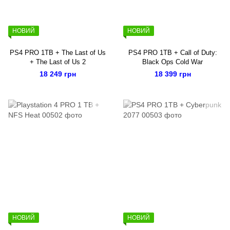
НОВИЙ
НОВИЙ
PS4 PRO 1TB + The Last of Us
PS4 PRO 1TB + Call of Duty:
+ The Last of Us 2
Black Ops Cold War
18 249 грн
18 399 грн
НОВИЙ
НОВИЙ