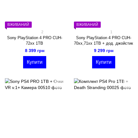
ВЖИВАНИЙ
ВЖИВАНИЙ
2
1
Sony PlayStation 4 PRO CUH-
Sony PlayStation 4 PRO CUH-
72xx 1TB
70xx,71xx 1TB + дод. джойстик
8 399 грн
9 299 грн
Купити
Купити