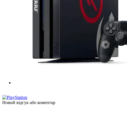
ВЖИВАНИЙ
Новий відгук або коментар