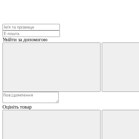
Увійти за допомогою
Оцініть товар