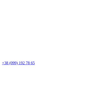
+38 (099) 192 78 65