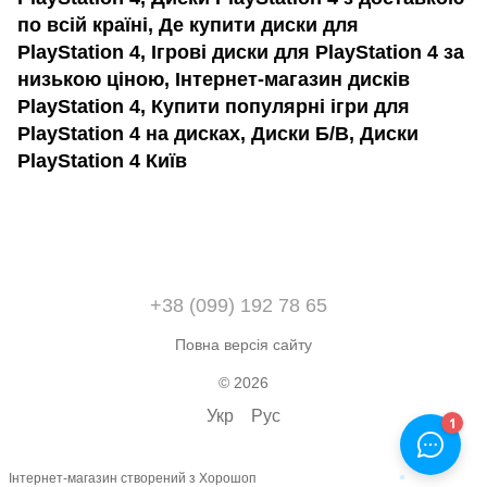
по всій країні, Де купити диски для
PlayStation 4, Ігрові диски для PlayStation 4 за
низькою ціною, Інтернет-магазин дисків
PlayStation 4, Купити популярні ігри для
PlayStation 4 на дисках, Диски Б/В, Диски
PlayStation 4 Київ
+38 (099) 192 78 65
Повна версія сайту
© 2026
Укр
Рус
Інтернет-магазин створений з Хорошоп