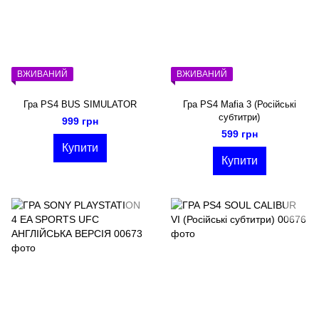
ВЖИВАНИЙ
ВЖИВАНИЙ
Гра PS4 BUS SIMULATOR
Гра PS4 Mafia 3 (Російські
субтитри)
999 грн
599 грн
Купити
Купити