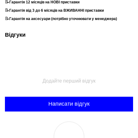
📝
Гарантія 12 місяців на НОВІ приставки
📝
Гарантія від 3 до 6 місяців на ВЖИВАННІ приставки
📝
Гарантія на аксесуари (потрібно уточнювати у менеджера)
Відгуки
Додайте перший відгук
Написати відгук