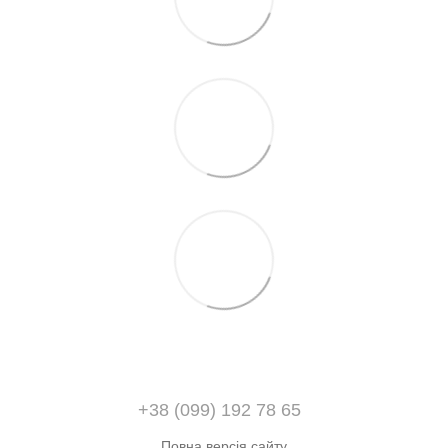
+38 (099) 192 78 65
Повна версія сайту