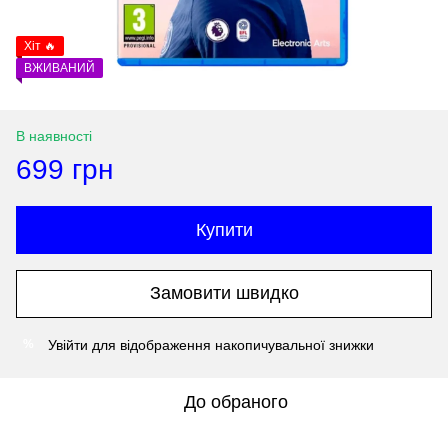
Хіт 🔥
ВЖИВАНИЙ
В наявності
699 грн
Купити
Замовити швидко
Увійти
для відображення накопичувальної знижки
%
До обраного