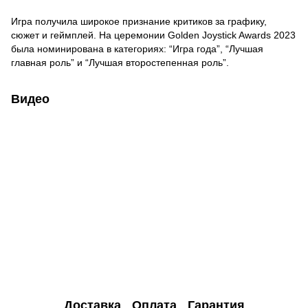
Игра получила широкое признание критиков за графику,
сюжет и геймплей. На церемонии Golden Joystick Awards 2023
была номинирована в категориях: “Игра года”, “Лучшая
главная роль” и “Лучшая второстепенная роль”.
Видео
Доставка
Оплата
Гарантия