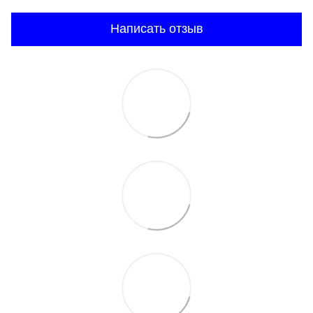
Написать отзыв