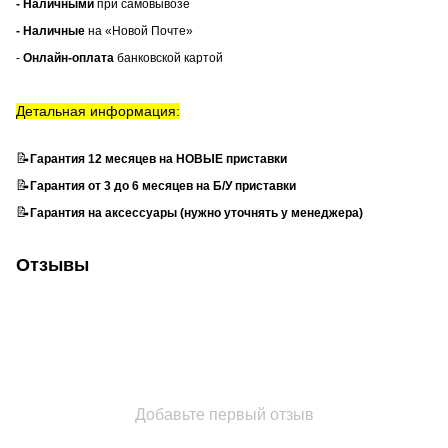
- Наличными
при самовывозе
- Наличные
на «Новой Почте»
-
Онлайн-оплата
банковской картой
Детальная информация:
📝
Гарантия 12 месяцев на НОВЫЕ приставки
📝
Гарантия от 3 до 6 месяцев на Б/У приставки
📝
Гарантия на аксессуары (нужно уточнять у менеджера)
Отзывы
Добавьте первый отзыв