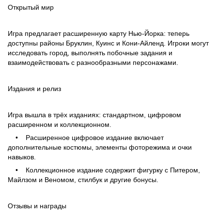
Открытый мир
Игра предлагает расширенную карту Нью-Йорка: теперь
доступны районы Бруклин, Куинс и Кони-Айленд. Игроки могут
исследовать город, выполнять побочные задания и
взаимодействовать с разнообразными персонажами.
Издания и релиз
Игра вышла в трёх изданиях: стандартном, цифровом
расширенном и коллекционном.
• Расширенное цифровое издание включает
дополнительные костюмы, элементы фоторежима и очки
навыков.
• Коллекционное издание содержит фигурку с Питером,
Майлзом и Веномом, стилбук и другие бонусы.
Отзывы и награды