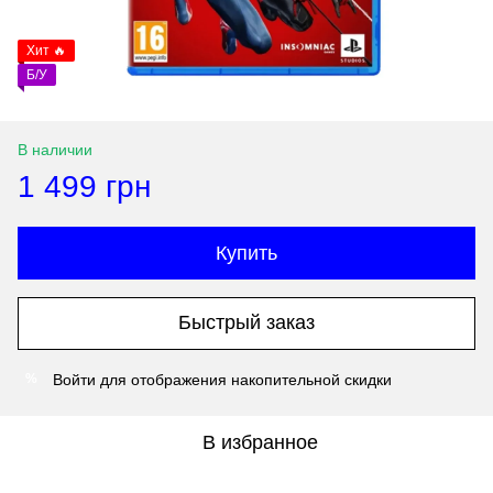
Хит 🔥
Б/У
В наличии
1 499 грн
Купить
Быстрый заказ
Войти
для отображения накопительной скидки
%
В избранное