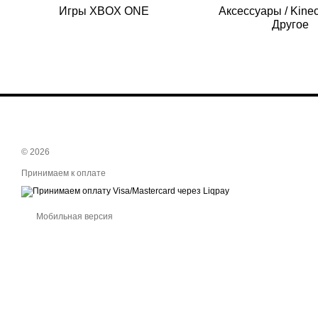
Игры XBOX ONE
Аксессуары / Kine
Другое
© 2026
Принимаем к оплате
Мобильная версия