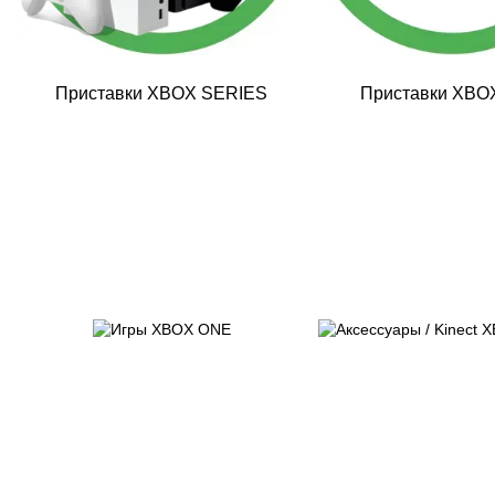
Приставки XBOX SERIES
Приставки XBO