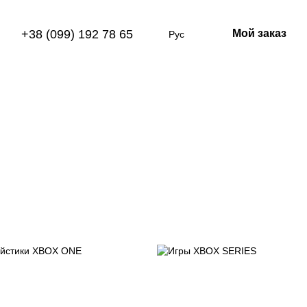
+38 (099) 192 78 65
Мой заказ
Рус