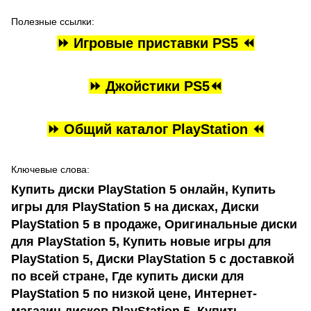
Полезные ссылки:
⏩ Игровые приставки PS5 ⏪
⏩ Джойстики PS5⏪
⏩ Общий каталог PlayStation ⏪
Ключевые слова:
Купить диски PlayStation 5 онлайн, Купить
игры для PlayStation 5 на дисках, Диски
PlayStation 5 в продаже, Оригинальные диски
для PlayStation 5, Купить новые игры для
PlayStation 5, Диски PlayStation 5 с доставкой
по всей стране, Где купить диски для
PlayStation 5 по низкой цене, Интернет-