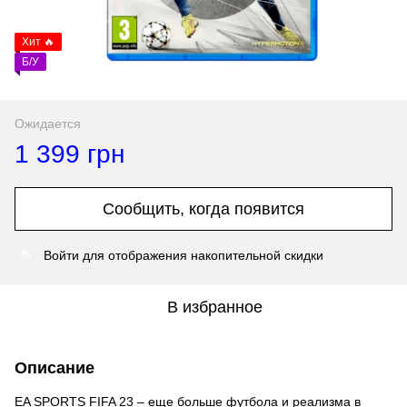
Хит 🔥
Б/У
Ожидается
1 399 грн
Сообщить, когда появится
Войти
для отображения накопительной скидки
%
В избранное
Описание
EA SPORTS FIFA 23 – еще больше футбола и реализма в