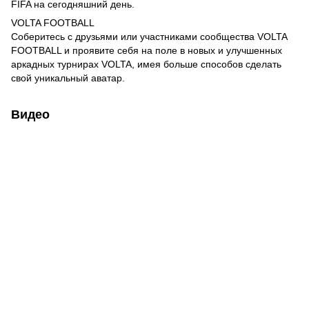
FIFA на сегодняшний день.
VOLTA FOOTBALL
Соберитесь с друзьями или участниками сообщества VOLTA
FOOTBALL и проявите себя на поле в новых и улучшенных
аркадных турнирах VOLTA, имея больше способов сделать
свой уникальный аватар.
Видео