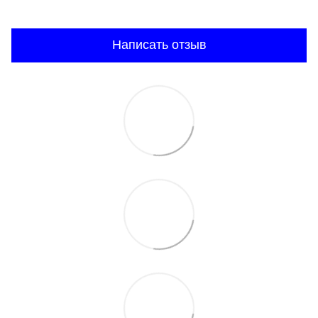
Написать отзыв