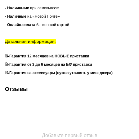
- Наличными
при самовывозе
- Наличные
на «Новой Почте»
-
Онлайн-оплата
банковской картой
Детальная информация:
📝
Гарантия 12 месяцев на НОВЫЕ приставки
📝
Гарантия от 3 до 6 месяцев на Б/У приставки
📝
Гарантия на аксессуары (нужно уточнять у менеджера)
Отзывы
Добавьте первый отзыв