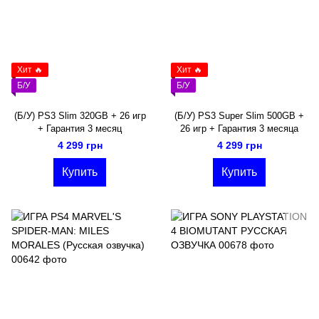
Хит 🔥
Хит 🔥
Б/У
Б/У
(Б/У) PS3 Slim 320GB + 26 игр
(Б/У) PS3 Super Slim 500GB +
+ Гарантия 3 месяц
26 игр + Гарантия 3 месяца
4 299 грн
4 299 грн
Купить
Купить