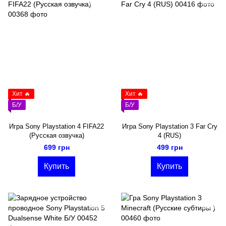
Хит 🔥
Хит 🔥
Б/У
Б/У
Игра Sony Playstation 4 FIFA22
Игра Sony Playstation 3 Far Cry
(Русская озвучка)
4 (RUS)
699 грн
499 грн
Купить
Купить