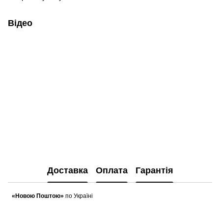
Відео
Доставка
Оплата
Гарантія
«Новою Поштою»
по Україні