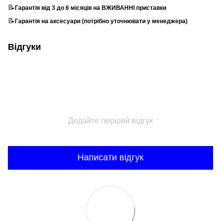
📝
Гарантія від 3 до 6 місяців на ВЖИВАННІ приставки
📝
Гарантія на аксесуари (потрібно уточнювати у менеджера)
Відгуки
Додайте перший відгук
Написати відгук