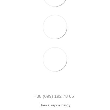
+38 (099) 192 78 65
Повна версія сайту