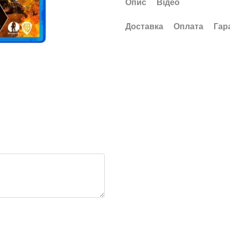
Опис
Відео
Доставка
Оплата
Гар