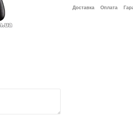
Доставка
Оплата
Гар