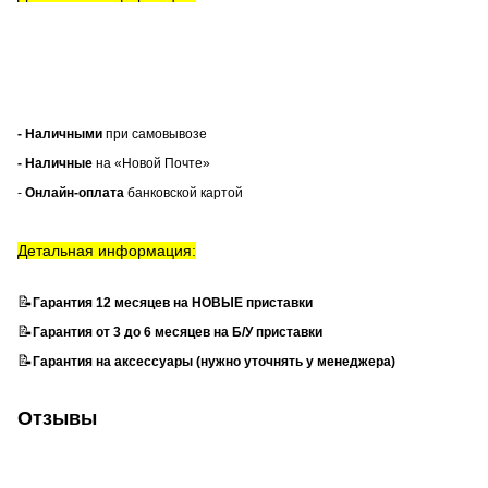
- Наличными
при самовывозе
- Наличные
на «Новой Почте»
-
Онлайн-оплата
банковской картой
Детальная информация:
📝
Гарантия 12 месяцев на НОВЫЕ приставки
📝
Гарантия от 3 до 6 месяцев на Б/У приставки
📝
Гарантия на аксессуары (нужно уточнять у менеджера)
Отзывы