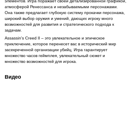
элементов. Игра поражает своей детализированной графикой,
атмосферой Ренессанса и незабываемыми персонажами.
Она также предлагает глубокую систему прокачки персонажа,
широкий выбор оружия и умений, дающих игроку много
возможностей для развития и стратегического подхода к
задачам.
Assassin's Creed II – это увлекательное и эпическое
приключение, которое перенесет вас в исторический мир
засекреченной организации убийц. Игра гарантирует
множество часов геймплея, увлекательный сюжет и
множество возможностей для игрока.
Видео