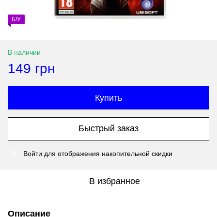
Б/У
В наличии
149 грн
Купить
Быстрый заказ
Войти
для отображения накопительной скидки
%
В избранное
Описание