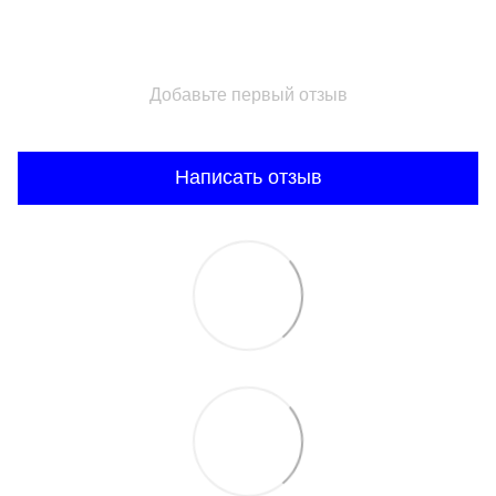
Добавьте первый отзыв
Написать отзыв