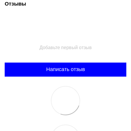
Отзывы
Добавьте первый отзыв
Написать отзыв