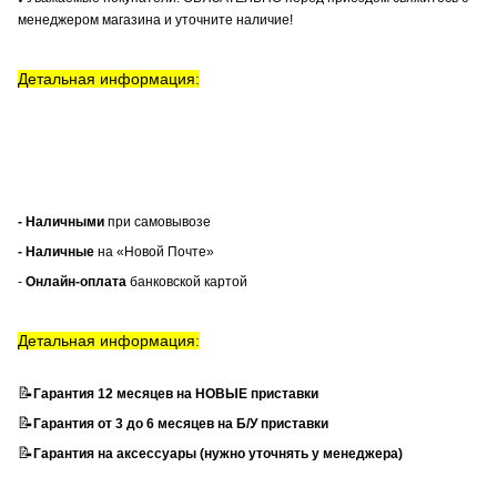
менеджером магазина и уточните наличие!
Детальная информация:
- Наличными
при самовывозе
- Наличные
на «Новой Почте»
-
Онлайн-оплата
банковской картой
Детальная информация:
📝
Гарантия 12 месяцев на НОВЫЕ приставки
📝
Гарантия от 3 до 6 месяцев на Б/У приставки
📝
Гарантия на аксессуары (нужно уточнять у менеджера)