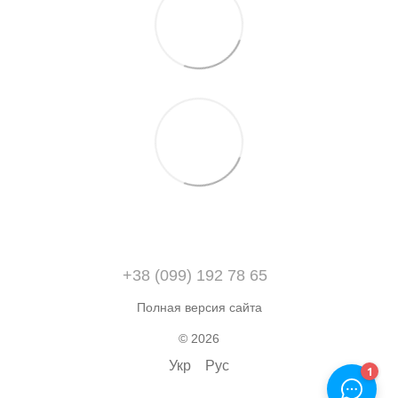
+38 (099) 192 78 65
Полная версия сайта
© 2026
Укр
Рус