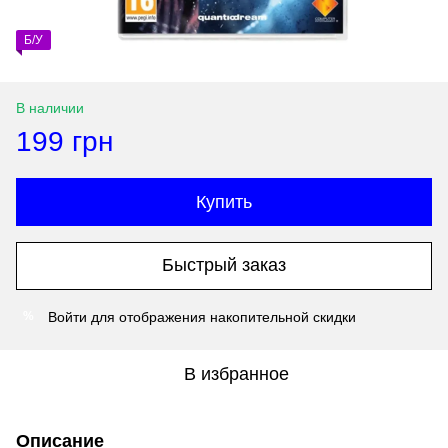
Б/У
В наличии
199 грн
Купить
Быстрый заказ
Войти
для отображения накопительной скидки
%
В избранное
Описание