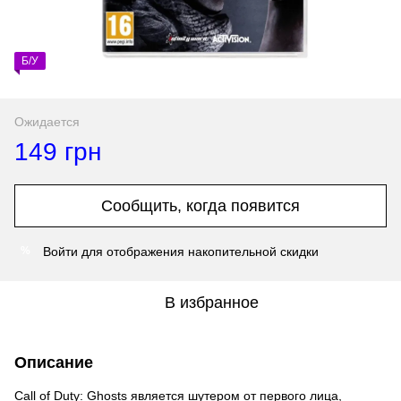
Б/У
Ожидается
149 грн
Сообщить, когда появится
Войти
для отображения накопительной скидки
%
В избранное
Описание
Call of Duty: Ghosts является шутером от первого лица,