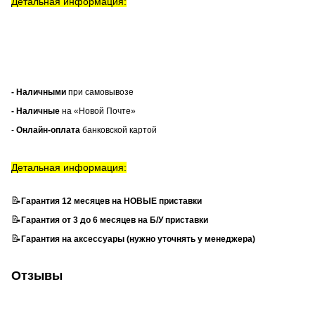
Детальная информация:
- Наличными
при самовывозе
- Наличные
на «Новой Почте»
-
Онлайн-оплата
банковской картой
Детальная информация:
📝
Гарантия 12 месяцев на НОВЫЕ приставки
📝
Гарантия от 3 до 6 месяцев на Б/У приставки
📝
Гарантия на аксессуары (нужно уточнять у менеджера)
Отзывы