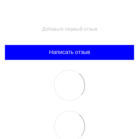
Добавьте первый отзыв
Написать отзыв