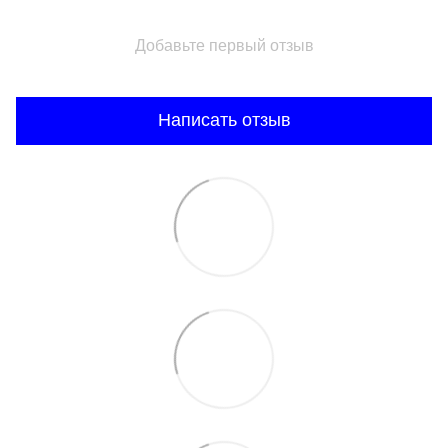
Добавьте первый отзыв
Написать отзыв