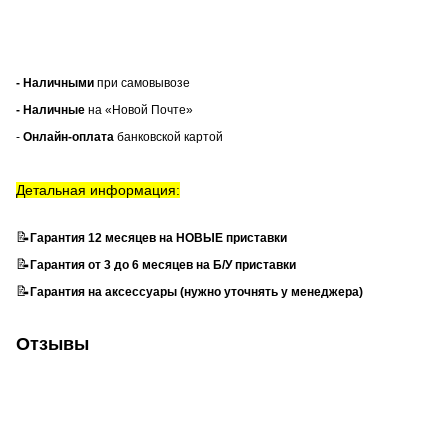
- Наличными
при самовывозе
- Наличные
на «Новой Почте»
-
Онлайн-оплата
банковской картой
Детальная информация:
📝
Гарантия 12 месяцев на НОВЫЕ приставки
📝
Гарантия от 3 до 6 месяцев на Б/У приставки
📝
Гарантия на аксессуары (нужно уточнять у менеджера)
Отзывы