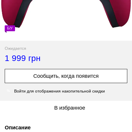
Б/У
Ожидается
1 999 грн
Сообщить, когда появится
Войти
для отображения накопительной скидки
%
В избранное
Описание