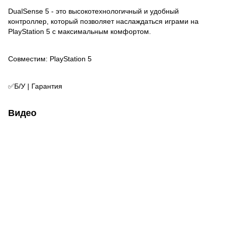
DualSense 5 - это высокотехнологичный и удобный
контроллер, который позволяет наслаждаться играми на
PlayStation 5 с максимальным комфортом.
Совместим: PlayStation 5
✅Б/У | Гарантия
Видео