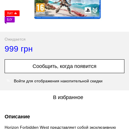
Хит 🔥
Б/У
Ожидается
999 грн
Сообщить, когда появится
Войти
для отображения накопительной скидки
%
В избранное
Описание
Horizon Forbidden West представляет собой эксклюзивную