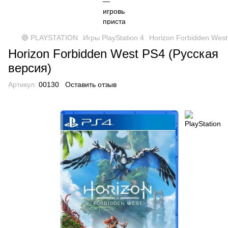
🔵 PLAYSTATION
Игры PlayStation 4
Horizon Forbidden West
Horizon Forbidden West PS4 (Русская
версия)
Артикул:
00130
Оставить отзыв