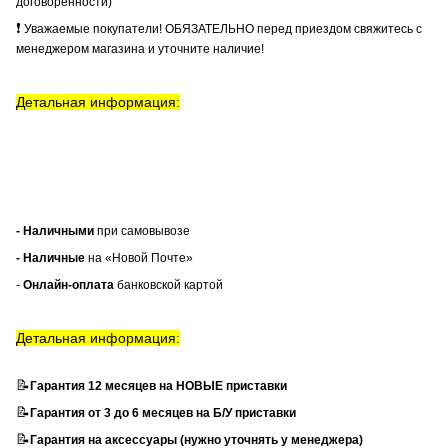
договоренности)
❗
Уважаемые покупатели! ОБЯЗАТЕЛЬНО перед приездом свяжитесь с
менеджером магазина и уточните наличие!
Детальная информация:
- Наличными
при самовывозе
- Наличные
на «Новой Почте»
-
Онлайн-оплата
банковской картой
Детальная информация:
📝
Гарантия 12 месяцев на НОВЫЕ приставки
📝
Гарантия от 3 до 6 месяцев на Б/У приставки
📝
Гарантия на аксессуары (нужно уточнять у менеджера)