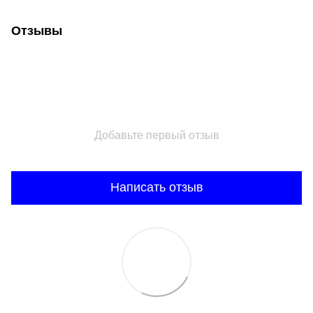
Отзывы
Добавьте первый отзыв
Написать отзыв