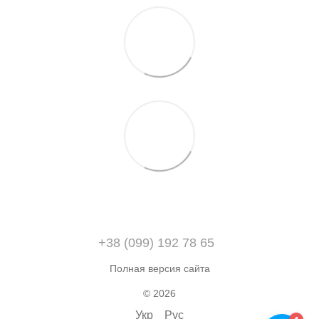
+38 (099) 192 78 65
Полная версия сайта
© 2026
Укр
Рус