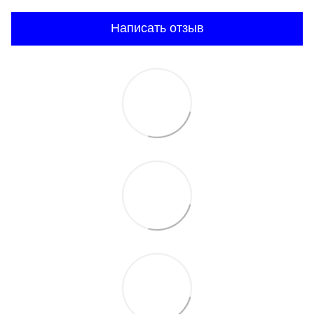
Написать отзыв