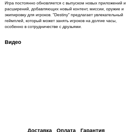
Игра постоянно обновляется с выпуском новых приложений и
расширений, добавляющих новый контент, миссии, оружие и
экипировку для игроков. "Destiny" предлагает увлекательный
геймплей, который может занять игроков на долгие часы,
особенно в сотрудничестве с друзьями.
Видео
Доставка
Оплата
Гарантия