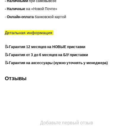
- Наличными
при самовывозе
- Наличные
на «Новой Почте»
-
Онлайн-оплата
банковской картой
Детальная информация:
📝
Гарантия 12 месяцев на НОВЫЕ приставки
📝
Гарантия от 3 до 6 месяцев на Б/У приставки
📝
Гарантия на аксессуары (нужно уточнять у менеджера)
Отзывы
Добавьте первый отзыв