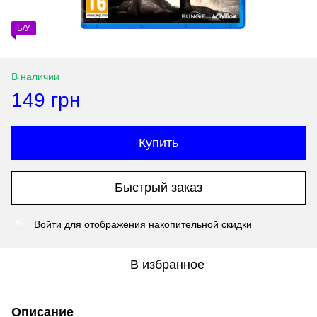
Б/У
В наличии
149 грн
Купить
Быстрый заказ
Войти
для отображения накопительной скидки
%
В избранное
Описание