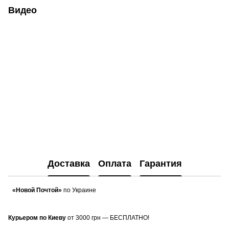
Видео
Доставка
Оплата
Гарантия
«Новой Почтой»
по Украине
Курьером по Киеву
от 3000 грн — БЕСПЛАТНО!