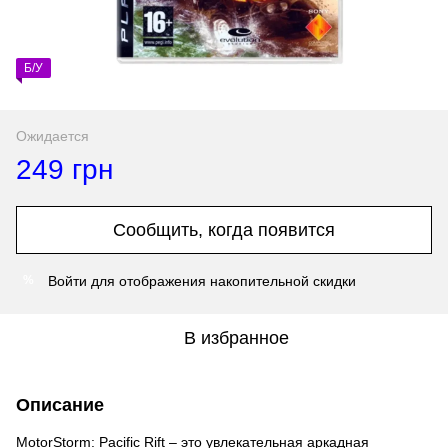
Б/У
Ожидается
249 грн
Сообщить, когда появится
Войти
для отображения накопительной скидки
%
В избранное
Описание
MotorStorm: Pacific Rift – это увлекательная аркадная