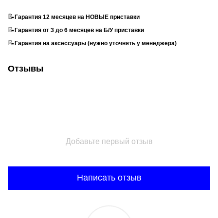
📝
Гарантия 12 месяцев на НОВЫЕ приставки
📝
Гарантия от 3 до 6 месяцев на Б/У приставки
📝
Гарантия на аксессуары (нужно уточнять у менеджера)
Отзывы
Добавьте первый отзыв
Написать отзыв