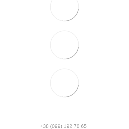
+38 (099) 192 78 65