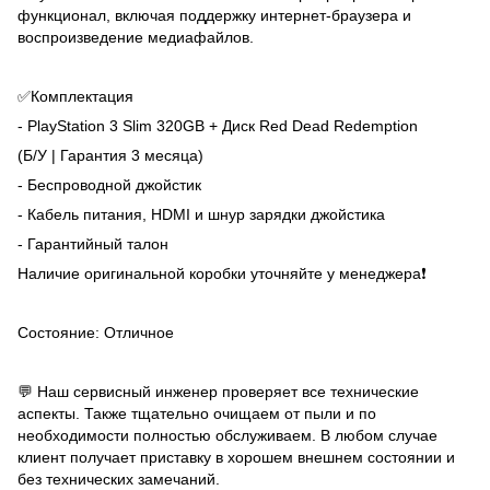
функционал, включая поддержку интернет-браузера и
воспроизведение медиафайлов.
✅Комплектация
- PlayStation 3 Slim 320GB + Диск Red Dead Redemption
(Б/У | Гарантия 3 месяца)
- Беспроводной джойстик
- Кабель питания, HDMI и шнур зарядки джойстика
- Гарантийный талон
Наличие оригинальной коробки уточняйте у менеджера❗️
Состояние: Отличное
💬 Наш сервисный инженер проверяет все технические
аспекты. Также тщательно очищаем от пыли и по
необходимости полностью обслуживаем. В любом случае
клиент получает приставку в хорошем внешнем состоянии и
без технических замечаний.