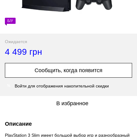
Б/У
Ожидается
4 499 грн
Сообщить, когда появится
Войти
для отображения накопительной скидки
%
В избранное
Описание
PlayStation 3 Slim имеет большой выбор игр и разнообразный