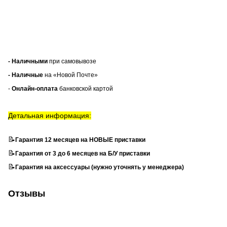
- Наличными
при самовывозе
- Наличные
на «Новой Почте»
-
Онлайн-оплата
банковской картой
Детальная информация:
📝
Гарантия 12 месяцев на НОВЫЕ приставки
📝
Гарантия от 3 до 6 месяцев на Б/У приставки
📝
Гарантия на аксессуары (нужно уточнять у менеджера)
Отзывы