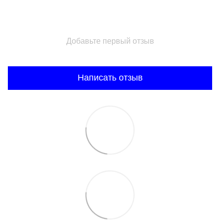
Добавьте первый отзыв
Написать отзыв