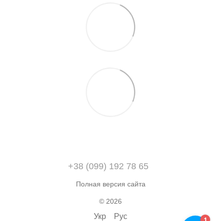
+38 (099) 192 78 65
Полная версия сайта
© 2026
Укр
Рус