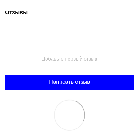
Отзывы
Добавьте первый отзыв
Написать отзыв