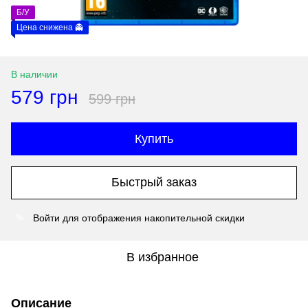
Б/У
Цена снижена 👻
В наличии
579 грн
599 грн
Купить
Быстрый заказ
Войти
для отображения накопительной скидки
%
В избранное
Описание