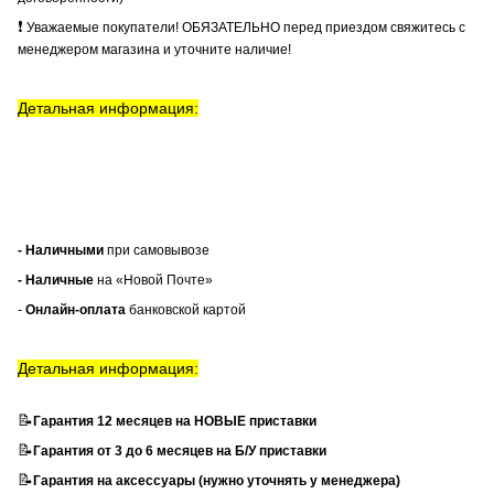
❗
Уважаемые покупатели! ОБЯЗАТЕЛЬНО перед приездом свяжитесь с
менеджером магазина и уточните наличие!
Детальная информация:
- Наличными
при самовывозе
- Наличные
на «Новой Почте»
-
Онлайн-оплата
банковской картой
Детальная информация:
📝
Гарантия 12 месяцев на НОВЫЕ приставки
📝
Гарантия от 3 до 6 месяцев на Б/У приставки
📝
Гарантия на аксессуары (нужно уточнять у менеджера)