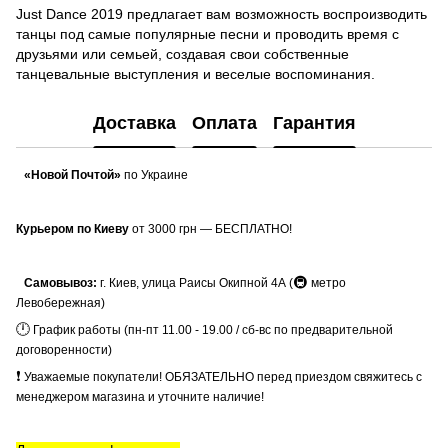
Just Dance 2019 предлагает вам возможность воспроизводить
танцы под самые популярные песни и проводить время с
друзьями или семьей, создавая свои собственные
танцевальные выступления и веселые воспоминания.
Доставка
Оплата
Гарантия
«Новой Почтой»
по Украине
Курьером по Киеву
от 3000 грн — БЕСПЛАТНО!
🚇
Самовывоз:
г. Киев, улица Раисы Окипной 4А (
метро
Левобережная)
🕛
График работы (пн-пт 11.00 - 19.00 / сб-вс по предварительной
договоренности)
❗
Уважаемые покупатели! ОБЯЗАТЕЛЬНО перед приездом свяжитесь с
менеджером магазина и уточните наличие!