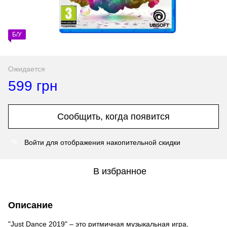
Б/У
Ожидается
599 грн
Сообщить, когда появится
Войти
для отображения накопительной скидки
%
В избранное
Описание
"Just Dance 2019" – это ритмичная музыкальная игра,