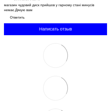
магазин чудовий диск прийшов у гарному стані минусів
немає.Дякую вам
Ответить
Написать отзыв