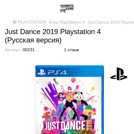
🔵 PLAYSTATION
Игры PlayStation 4
Just Dance 2019 Playsta
Just Dance 2019 Playstation 4
(Русская версия)
Артикул:
00231
1 отзыв