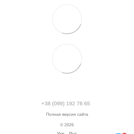
+38 (099) 192 78 65
Полная версия сайта
© 2026
Укр
Рус