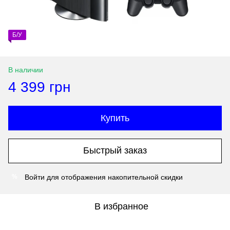
Б/У
В наличии
4 399 грн
Купить
Быстрый заказ
Войти
для отображения накопительной скидки
%
В избранное