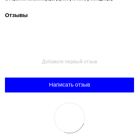
Отзывы
Добавьте первый отзыв
Написать отзыв