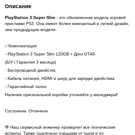
Описание
PlayStation 3 Super Slim
- это обновленная модель игровой
приставки PS3. Она имеет более компактный и легкий дизайн,
чем предыдущие модели.
✅Комплектация
- PlayStation 3 Super Slim 120GB + Диск GTA5
(Б/У | Гарантия 3 месяца)
- Беспроводной джойстик
- Кабель питания, HDMI и шнур для зарядки джойстика
- Гарантийный талон
Наличие оригинальной коробки уточняйте у менеджера❗
Состояние: Отличное
💬 Наш сервисный инженер проверяет все технические
аспекты. Также тщательно очищаем от пыли и по