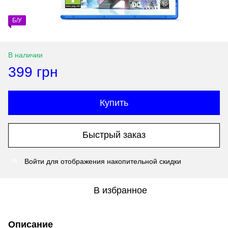
Б/У
В наличии
399 грн
Купить
Быстрый заказ
Войти
для отображения накопительной скидки
%
В избранное
Описание