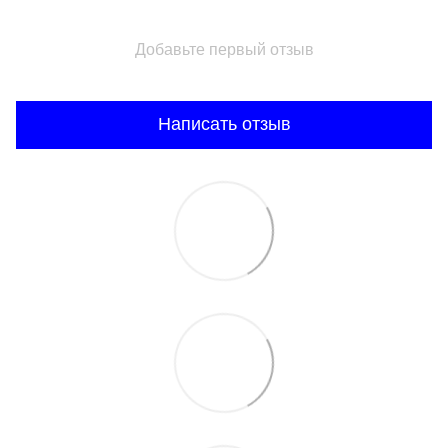
Добавьте первый отзыв
Написать отзыв