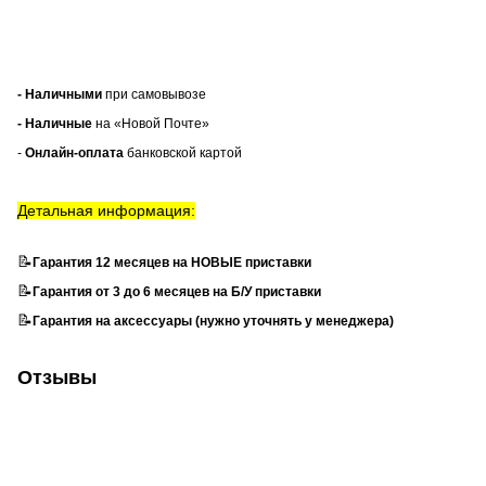
- Наличными
при самовывозе
- Наличные
на «Новой Почте»
-
Онлайн-оплата
банковской картой
Детальная информация:
📝
Гарантия 12 месяцев на НОВЫЕ приставки
📝
Гарантия от 3 до 6 месяцев на Б/У приставки
📝
Гарантия на аксессуары (нужно уточнять у менеджера)
Отзывы