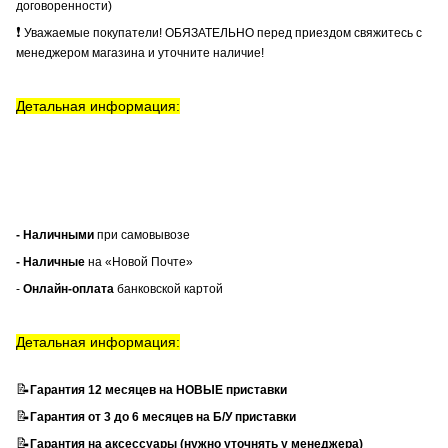
договоренности)
❗
Уважаемые покупатели! ОБЯЗАТЕЛЬНО перед приездом свяжитесь с
менеджером магазина и уточните наличие!
Детальная информация:
- Наличными
при самовывозе
- Наличные
на «Новой Почте»
-
Онлайн-оплата
банковской картой
Детальная информация:
📝
Гарантия 12 месяцев на НОВЫЕ приставки
📝
Гарантия от 3 до 6 месяцев на Б/У приставки
📝
Гарантия на аксессуары (нужно уточнять у менеджера)