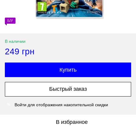
Б/У
В наличии
249 грн
Купить
Быстрый заказ
Войти
для отображения накопительной скидки
%
В избранное