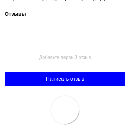
Отзывы
Добавьте первый отзыв
Написать отзыв