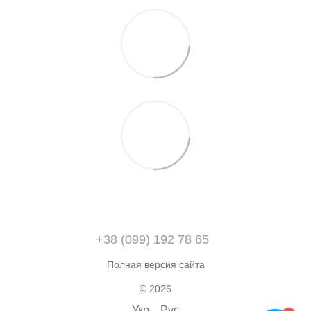
+38 (099) 192 78 65
Полная версия сайта
© 2026
Укр
Рус